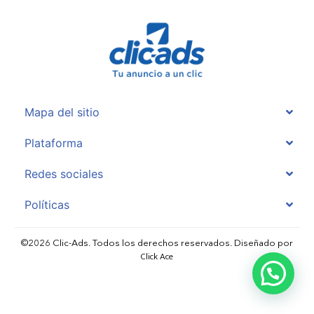
Mapa del sitio
Plataforma
Redes sociales
Políticas
©2026 Clic-Ads. Todos los derechos reservados. Diseñado por
Click Ace